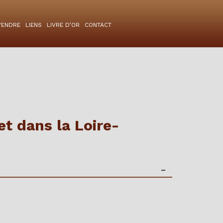
VENDRE
LIENS
LIVRE D’OR
CONTACT
et dans la Loire-