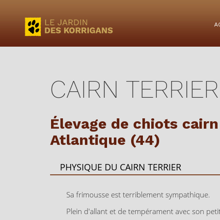
A
CAIRN TERRIER
Élevage de chiots cairn
Atlantique (44)
PHYSIQUE DU CAIRN TERRIER
Sa frimousse est terriblement sympathique.
Plein d'allant et de tempérament avec son peti