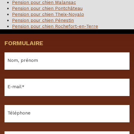
Pension pour chien Malansac
Pension pour chien Pontchâteau
Pension pour chien Theix-Noyalo
Pension pour chien Pénestin
Pension pour chien Rochefort-en-Terre
FORMULAIRE
Nom, prénom
E-mail
Téléphone