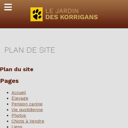
PLAN DE SITE
Plan du site
Pages
Accueil
Élevage
Pension canine
Vie quotidienne
Photos
Chiots à Vendre
Liens