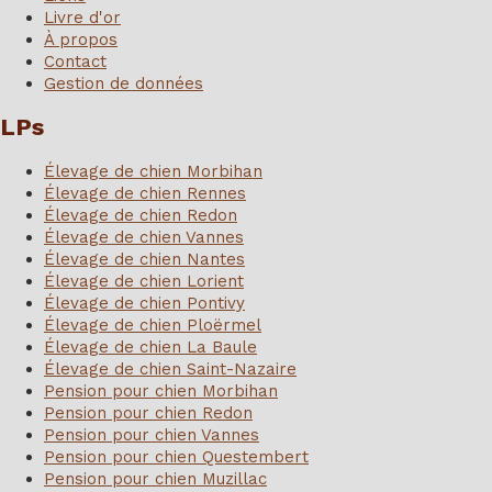
Livre d'or
À propos
Contact
Gestion de données
LPs
Élevage de chien Morbihan
Élevage de chien Rennes
Élevage de chien Redon
Élevage de chien Vannes
Élevage de chien Nantes
Élevage de chien Lorient
Élevage de chien Pontivy
Élevage de chien Ploërmel
Élevage de chien La Baule
Élevage de chien Saint-Nazaire
Pension pour chien Morbihan
Pension pour chien Redon
Pension pour chien Vannes
Pension pour chien Questembert
Pension pour chien Muzillac