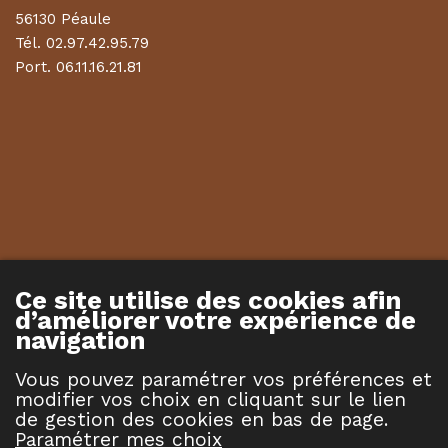
56130 Péaule
Tél.
02.97.42.95.79
Port.
06.11.16.21.81
Ce site utilise des cookies afin
d’améliorer votre expérience de
navigation
Vous pouvez paramétrer vos préférences et
modifier vos choix en cliquant sur le lien
de gestion des cookies en bas de page.
Paramétrer mes choix