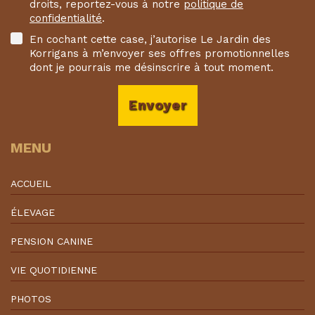
droits, reportez-vous à notre
politique de
confidentialité
.
En cochant cette case, j’autorise Le Jardin des
Korrigans à m’envoyer ses offres promotionnelles
dont je pourrais me désinscrire à tout moment.
Envoyer
MENU
ACCUEIL
ÉLEVAGE
PENSION CANINE
VIE QUOTIDIENNE
PHOTOS