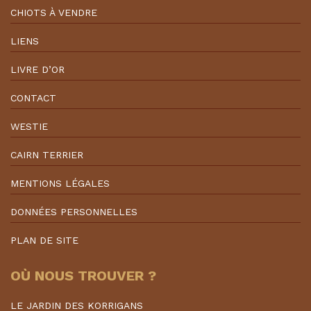
CHIOTS À VENDRE
LIENS
LIVRE D’OR
CONTACT
WESTIE
CAIRN TERRIER
MENTIONS LÉGALES
DONNÉES PERSONNELLES
PLAN DE SITE
OÙ NOUS TROUVER ?
LE JARDIN DES KORRIGANS