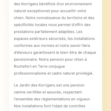
des Korrigans bénéficie d'un environnement
naturel exceptionnel pour accueillir votre
chien. Notre connaissance du territoire et des
spécificités locales nous permet d'offrir des
prestations parfaitement adaptées. Les
espaces extérieurs sécurisés, les installations
conformes aux normes et notre savoir-faire
d'éleveurs garantissent le bien-être de chaque
pensionnaire. Notre pension pour chien à
Rochefort en Terre conjugue
professionnalisme et cadre naturel privilégié.
Le Jardin des Korrigans est une pension
canine certifiée et assurée, respectant
l'ensemble des réglementations en vigueur.
Nos installations font l'objet de contrôles