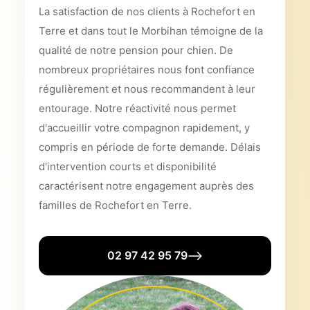
La satisfaction de nos clients à Rochefort en
Terre et dans tout le Morbihan témoigne de la
qualité de notre pension pour chien. De
nombreux propriétaires nous font confiance
régulièrement et nous recommandent à leur
entourage. Notre réactivité nous permet
d'accueillir votre compagnon rapidement, y
compris en période de forte demande. Délais
d'intervention courts et disponibilité
caractérisent notre engagement auprès des
familles de Rochefort en Terre.
02 97 42 95 79