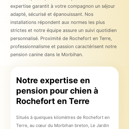
expertise garantit à votre compagnon un séjour
adapté, sécurisé et épanouissant. Nos
installations répondent aux normes les plus
strictes et notre équipe assure un suivi quotidien
personnalisé. Proximité de Rochefort en Terre,
professionnalisme et passion caractérisent notre
pension canine dans le Morbihan.
Notre expertise en
pension pour chien à
Rochefort en Terre
Situés à quelques kilomètres de Rochefort en
Terre, au cœur du Morbihan breton, Le Jardin