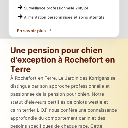
Surveillance professionnelle 24h/24
Alimentation personnalisée et soins attentifs
En savoir plus
Une pension pour chien
d'exception à Rochefort en
Terre
À Rochefort en Terre, Le Jardin des Korrigans se
distingue par son approche professionnelle et
passionnée de la pension pour chien. Notre
statut d'éleveurs certifiés de chiots westie et
cairn terrier L.O.F nous confère une connaissance
approfondie du comportement canin et des
besoins spécifiques de chaque race. Cette