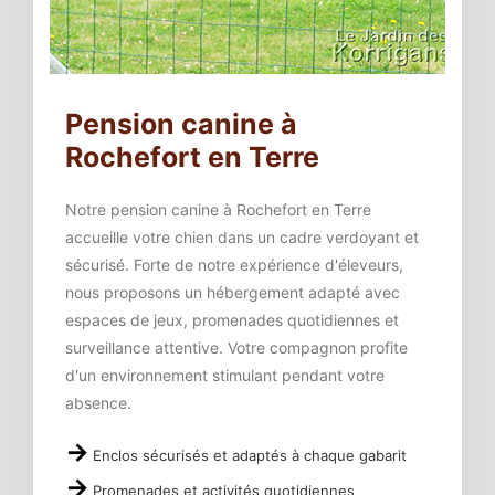
Pension canine à
Rochefort en Terre
Notre pension canine à Rochefort en Terre
accueille votre chien dans un cadre verdoyant et
sécurisé. Forte de notre expérience d'éleveurs,
nous proposons un hébergement adapté avec
espaces de jeux, promenades quotidiennes et
surveillance attentive. Votre compagnon profite
d'un environnement stimulant pendant votre
absence.
Enclos sécurisés et adaptés à chaque gabarit
Promenades et activités quotidiennes