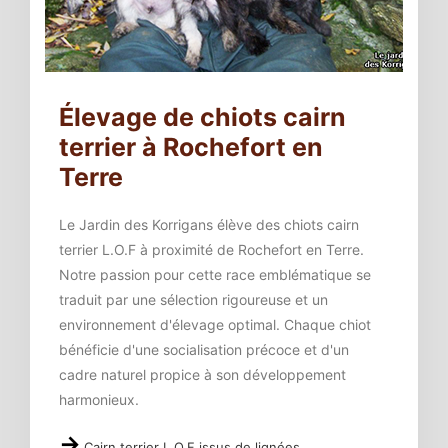
Élevage de chiots cairn
terrier à Rochefort en
Terre
Le Jardin des Korrigans élève des chiots cairn
terrier L.O.F à proximité de Rochefort en Terre.
Notre passion pour cette race emblématique se
traduit par une sélection rigoureuse et un
environnement d'élevage optimal. Chaque chiot
bénéficie d'une socialisation précoce et d'un
cadre naturel propice à son développement
harmonieux.
Cairn terrier L.O.F issus de lignées