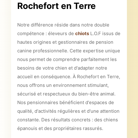
Rochefort en Terre
Notre différence réside dans notre double
compétence : éleveurs de
chiots
L.O.F issus de
hautes origines et gestionnaires de pension
canine professionnelle. Cette expertise unique
nous permet de comprendre parfaitement les
besoins de votre chien et d'adapter notre
accueil en conséquence. À Rochefort en Terre,
nous offrons un environnement stimulant,
sécurisé et respectueux du bien-être animal.
Nos pensionnaires bénéficient d'espaces de
qualité, d'activités régulières et d'une attention
constante. Des résultats concrets : des chiens
épanouis et des propriétaires rassurés.