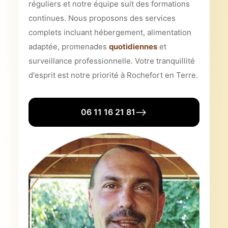
réguliers et notre équipe suit des formations
continues. Nous proposons des services
complets incluant hébergement, alimentation
adaptée, promenades
quotidiennes
et
surveillance professionnelle. Votre tranquillité
d'esprit est notre priorité à Rochefort en Terre.
06 11 16 21 81