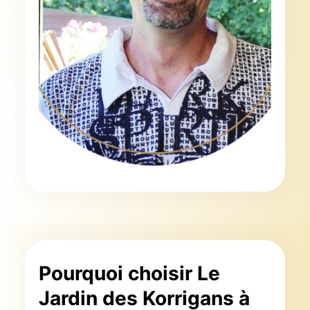
Pourquoi choisir Le
Jardin des Korrigans à