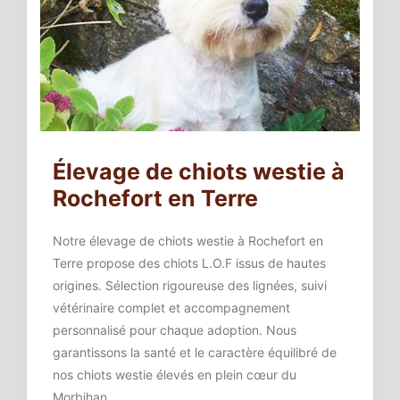
Élevage de chiots westie à
Rochefort en Terre
Notre élevage de chiots westie à Rochefort en
Terre propose des chiots L.O.F issus de hautes
origines. Sélection rigoureuse des lignées, suivi
vétérinaire complet et accompagnement
personnalisé pour chaque adoption. Nous
garantissons la santé et le caractère équilibré de
nos chiots westie élevés en plein cœur du
Morbihan.