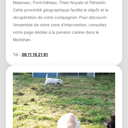
Malansac, Pontchâteau, Theix Noyalo et Pénestin.
Cette proximité géographique facilite le dépôt et la
récupération de votre compagnon. Pour découvrir
l'ensemble de notre zone d'intervention, consultez
notre page dédiée à la pension canine dans le
Morbihan.
Tél :
06 11 16 21 81