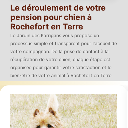
Le déroulement de votre
pension pour chien à
Rochefort en Terre
Le Jardin des Korrigans vous propose un
processus simple et transparent pour l'accueil de
votre compagnon. De la prise de contact à la
récupération de votre chien, chaque étape est
organisée pour garantir votre satisfaction et le
bien-être de votre animal à Rochefort en Terre.