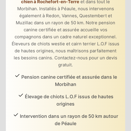
chien à Rochefort-en-Terre
et dans tout le
Morbihan. Installés à Péaule, nous intervenons
également à Redon, Vannes, Questembert et
Muzillac dans un rayon de 50 km. Notre pension
canine certifiée et assurée accueille vos
compagnons dans un cadre naturel exceptionnel.
Éleveurs de chiots westie et cairn terrier L.O.F issus
de hautes origines, nous maîtrisons parfaitement
les besoins canins. Contactez-nous pour un devis
gratuit.
Pension canine certifiée et assurée dans le
Morbihan
Élevage de chiots L.O.F issus de hautes
origines
Intervention dans un rayon de 50 km autour
de Péaule