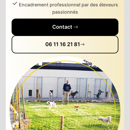
Encadrement professionnel par des éleveurs
passionnés
Contact
06 11 16 21 81