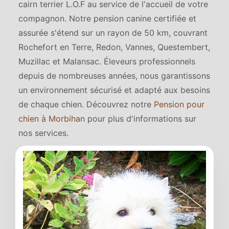
cairn terrier L.O.F au service de l'accueil de votre
compagnon. Notre pension canine certifiée et
assurée s'étend sur un rayon de 50 km, couvrant
Rochefort en Terre, Redon, Vannes, Questembert,
Muzillac et Malansac. Éleveurs professionnels
depuis de nombreuses années, nous garantissons
un environnement sécurisé et adapté aux besoins
de chaque chien. Découvrez notre
Pension pour
chien à Morbihan
pour plus d'informations sur
nos services.