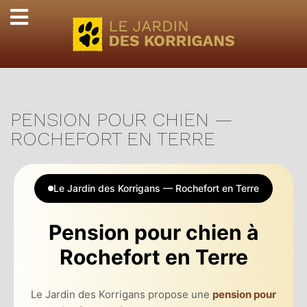
PENSION POUR CHIEN —
ROCHEFORT EN TERRE
Le Jardin des Korrigans — Rochefort en Terre
Pension pour chien à
Rochefort en Terre
Le Jardin des Korrigans propose une
pension pour