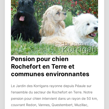
Pension pour chien
Rochefort en Terre et
communes environnantes
Le Jardin des Korrigans rayonne depuis Péaule sur
l'ensemble du secteur de Rochefort en Terre. Notre
pension pour chien intervient dans un rayon de 50 km,
couvrant Redon, Vannes, Questembert, Muzillac,