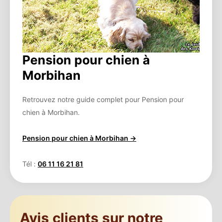
Pension pour chien à
Morbihan
Retrouvez notre guide complet pour Pension pour
chien à Morbihan.
Pension pour chien à Morbihan →
Tél :
06 11 16 21 81
Avis clients sur notre