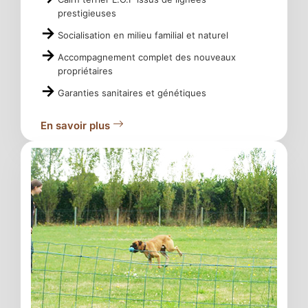
prestigieuses
Socialisation en milieu familial et naturel
Accompagnement complet des nouveaux
propriétaires
Garanties sanitaires et génétiques
En savoir plus