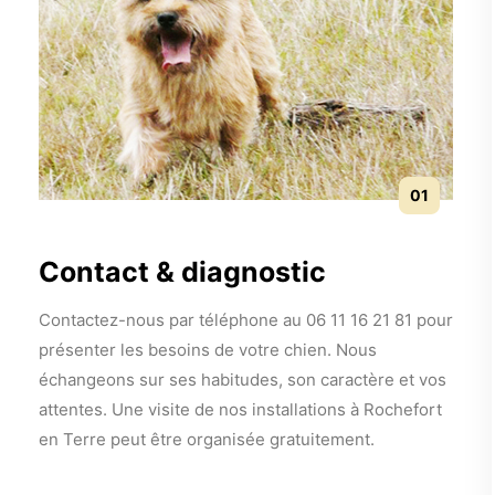
01
Contact & diagnostic
Contactez-nous par téléphone au 06 11 16 21 81 pour
présenter les besoins de votre chien. Nous
échangeons sur ses habitudes, son caractère et vos
attentes. Une visite de nos installations à Rochefort
en Terre peut être organisée gratuitement.