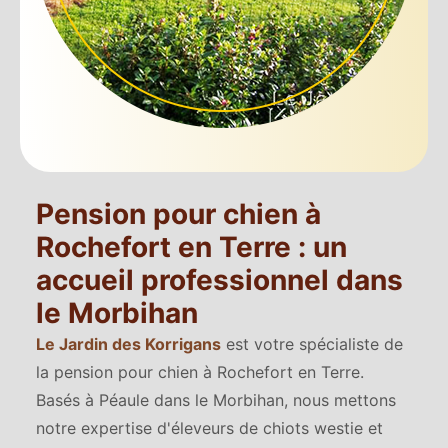
Pension pour chien à
Rochefort en Terre : un
accueil professionnel dans
le Morbihan
Le Jardin des Korrigans
est votre spécialiste de
la pension pour chien à Rochefort en Terre.
Basés à Péaule dans le Morbihan, nous mettons
notre expertise d'éleveurs de chiots westie et