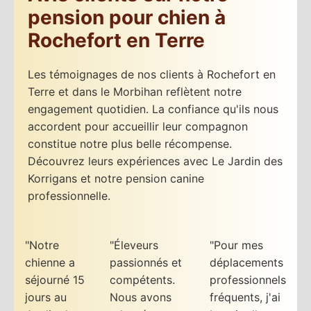
pension pour chien à
Rochefort en Terre
Les témoignages de nos clients à Rochefort en
Terre et dans le Morbihan reflètent notre
engagement quotidien. La confiance qu'ils nous
accordent pour accueillir leur compagnon
constitue notre plus belle récompense.
Découvrez leurs expériences avec Le Jardin des
Korrigans et notre pension canine
professionnelle.
"Notre
"Éleveurs
"Pour mes
chienne a
passionnés et
déplacements
séjourné 15
compétents.
professionnels
jours au
Nous avons
fréquents, j'ai