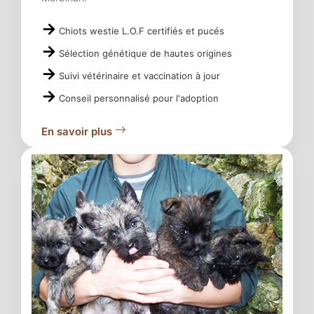
Chiots westie L.O.F certifiés et pucés
Sélection génétique de hautes origines
Suivi vétérinaire et vaccination à jour
Conseil personnalisé pour l'adoption
En savoir plus